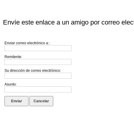
Envíe este enlace a un amigo por correo elec
Enviar correo electrónico a::
Remitente:
Su dirección de correo electrónico:
Asunto:
Enviar
Cancelar