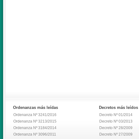
Ordenanzas
más leídas
Decretos
más leídos
Ordenanza Nº 3241/2016
Decreto Nº 01/2014
Ordenanza Nº 3213/2015
Decreto Nº 03/2013
Ordenanza Nº 3184/2014
Decreto Nº 28/2009
Ordenanza Nº 3096/2011
Decreto Nº 27/2009