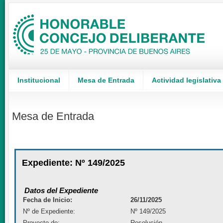
Institucional
Mesa de Entrada
Actividad legislativa
Mesa de Entrada
Expediente: Nº 149/2025
Datos del Expediente
Fecha de Inicio:
26/11/2025
Nº de Expediente:
Nº 149/2025
Proyecto de:
Resolución