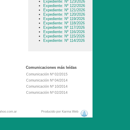
Expediente: Nº 123/2026
Expediente: Nº 122/2026
Expediente: Nº 121/2026
Expediente: Nº 120/2026
Expediente: Nº 119/2026
Expediente: Nº 118/2026
Expediente: Nº 117/2026
Expediente: Nº 116/2026
Expediente: Nº 115/2026
Expediente: Nº 114/2026
Comunicaciones
más leídas
Comunicación Nº 02/2015
Comunicación Nº 04/2014
Comunicación Nº 10/2014
Comunicación Nº 02/2014
mail: hcd25@yahoo.com.ar
Producido por
Karma Web