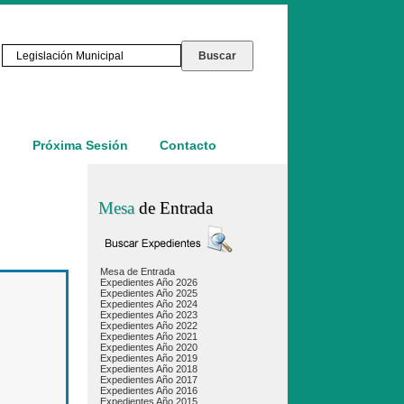
o
Próxima Sesión
Contacto
Mesa
de Entrada
Mesa de Entrada
Expedientes Año 2026
Expedientes Año 2025
Expedientes Año 2024
Expedientes Año 2023
Expedientes Año 2022
Expedientes Año 2021
Expedientes Año 2020
Expedientes Año 2019
Expedientes Año 2018
Expedientes Año 2017
Expedientes Año 2016
Expedientes Año 2015