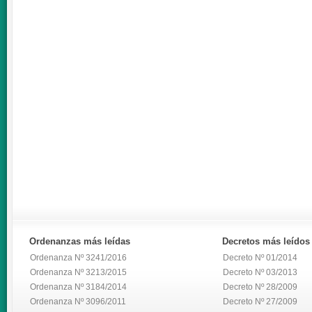
Ordenanzas
más leídas
Decretos
más leídos
Ordenanza Nº 3241/2016
Decreto Nº 01/2014
Ordenanza Nº 3213/2015
Decreto Nº 03/2013
Ordenanza Nº 3184/2014
Decreto Nº 28/2009
Ordenanza Nº 3096/2011
Decreto Nº 27/2009