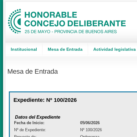
Institucional
Mesa de Entrada
Actividad legislativa
Mesa de Entrada
Expediente: Nº 100/2026
Datos del Expediente
Fecha de Inicio:
05/06/2026
Nº de Expediente:
Nº 100/2026
Proyecto de:
Ordenanza