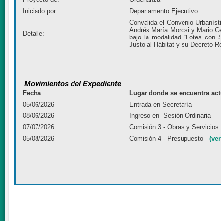
Iniciado por:
Departamento Ejecutivo
Convalida el Convenio Urbanísti
Andrés María Morosi y Mario Cés
Detalle:
bajo la modalidad “Lotes con 
Justo al Hábitat y su Decreto 
Movimientos del Expediente
Fecha
Lugar donde se encuentra act
05/06/2026
Entrada en Secretaría
08/06/2026
Ingreso en Sesión Ordinaria
07/07/2026
Comisión 3 - Obras y Servicio
05/08/2026
Comisión 4 - Presupuesto
(ve