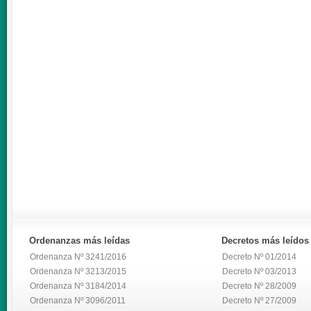
Ordenanzas
más leídas
Decretos
más leídos
Ordenanza Nº 3241/2016
Decreto Nº 01/2014
Ordenanza Nº 3213/2015
Decreto Nº 03/2013
Ordenanza Nº 3184/2014
Decreto Nº 28/2009
Ordenanza Nº 3096/2011
Decreto Nº 27/2009