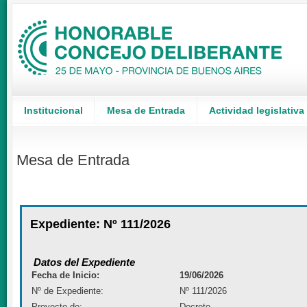
Institucional
Mesa de Entrada
Actividad legislativa
Mesa de Entrada
Expediente: Nº 111/2026
Datos del Expediente
Fecha de Inicio:
19/06/2026
Nº de Expediente:
Nº 111/2026
Proyecto de:
Decreto