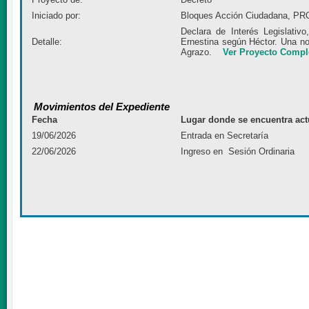
Iniciado por:
Bloques Acción Ciudadana, PRO
Declara de Interés Legislativo,
Detalle:
Ernestina según Héctor. Una no
Agrazo.
Ver Proyecto Compl
Movimientos del Expediente
Fecha
Lugar donde se encuentra act
19/06/2026
Entrada en Secretaría
22/06/2026
Ingreso en Sesión Ordinaria