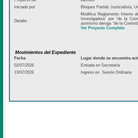
Iniciado por:
Bloques Partido Justicialista, U
Modifica Reglamento Interno d
Investigadora” por “de la Co
Detalle:
asimismo deroga “de la Comisió
Ver Proyecto Completo
Movimientos del Expediente
Fecha
Lugar donde se encuentra act
02/07/2026
Entrada en Secretaría
13/07/2026
Ingreso en Sesión Ordinaria