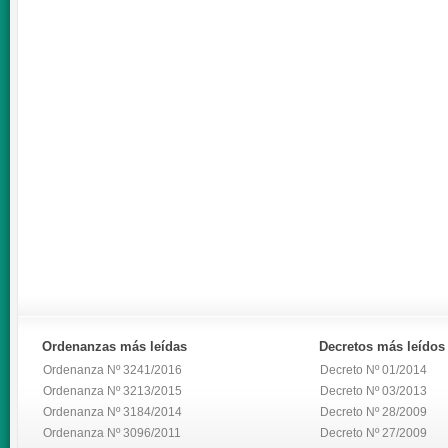
Ordenanzas
más leídas
Decretos
más leídos
Ordenanza Nº 3241/2016
Decreto Nº 01/2014
Ordenanza Nº 3213/2015
Decreto Nº 03/2013
Ordenanza Nº 3184/2014
Decreto Nº 28/2009
Ordenanza Nº 3096/2011
Decreto Nº 27/2009