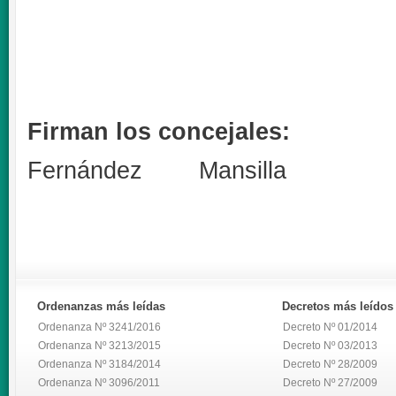
Firman los concejales:
Fernández Mansilla
Ordenanzas
más leídas
Decretos
más leídos
Ordenanza Nº 3241/2016
Decreto Nº 01/2014
Ordenanza Nº 3213/2015
Decreto Nº 03/2013
Ordenanza Nº 3184/2014
Decreto Nº 28/2009
Ordenanza Nº 3096/2011
Decreto Nº 27/2009