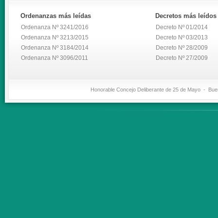
Ordenanzas
más leídas
Decretos
más leídos
Ordenanza Nº 3241/2016
Decreto Nº 01/2014
Ordenanza Nº 3213/2015
Decreto Nº 03/2013
Ordenanza Nº 3184/2014
Decreto Nº 28/2009
Ordenanza Nº 3096/2011
Decreto Nº 27/2009
Honorable Concejo Deliberante de 25 de Mayo