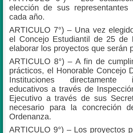
elección de sus representantes 
cada año.
ARTICULO 7°) – Una vez elegido
el Concejo Estudiantil de 25 d
elaborar los proyectos que serán 
ARTICULO 8°) – A fin de cumpli
prácticos, el Honorable Concejo 
Instituciones directamente i
educativos a través de Inspecci
Ejecutivo a través de sus Secret
necesario para la concreción d
Ordenanza.
ARTICULO 9°) – Los proyectos pr