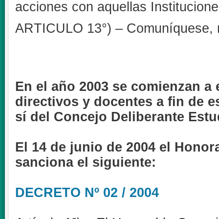
acciones con aquellas Institucion
ARTICULO 13°) – Comuníquese, re
En el año 2003 se comienzan a 
directivos y docentes a fin de 
sí del Concejo Deliberante Estud
El 14 de junio de 2004 el Honor
sanciona el siguiente:
DECRETO Nº 02 / 2004