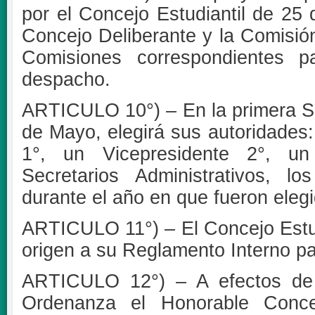
por el Concejo Estudiantil de 25
Concejo Deliberante y la Comisión
Comisiones correspondientes p
despacho.
ARTICULO 10°) – En la primera Se
de Mayo, elegirá sus autoridades:
1°, un Vicepresidente 2°, un 
Secretarios Administrativos, 
durante el año en que fueron eleg
ARTICULO 11°) – El Concejo Estud
origen a su Reglamento Interno pa
ARTICULO 12°) – A efectos de 
Ordenanza el Honorable Concej