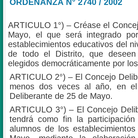
ORDENANZA N° 2740 / 2002
ARTICULO 1°) – Créase el Concejo
Mayo, el que será integrado po
establecimientos educativos del ni
de todo el Distrito, que deseen
elegidos democráticamente por los 
ARTICULO 2°) – El Concejo Deliber
menos dos veces al año, en el
Deliberante de 25 de Mayo.
ARTICULO 3°) – El Concejo Delib
tendrá como fin la participació
alumnos de los establecimientos 