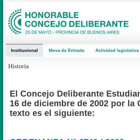
Institucional
Mesa de Entrada
Actividad legislativa
Historia
El Concejo Deliberante Estudian
16 de diciembre de 2002 por la
texto es el siguiente: