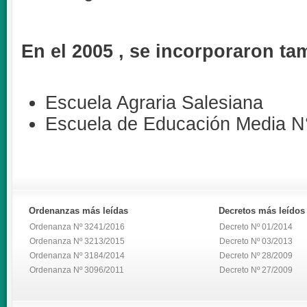
En el 2005 , se incorporaron ta
Escuela Agraria Salesiana
Escuela de Educación Media N°
Ordenanzas
más leídas
Decretos
más leídos
Ordenanza Nº 3241/2016
Decreto Nº 01/2014
Ordenanza Nº 3213/2015
Decreto Nº 03/2013
Ordenanza Nº 3184/2014
Decreto Nº 28/2009
Ordenanza Nº 3096/2011
Decreto Nº 27/2009