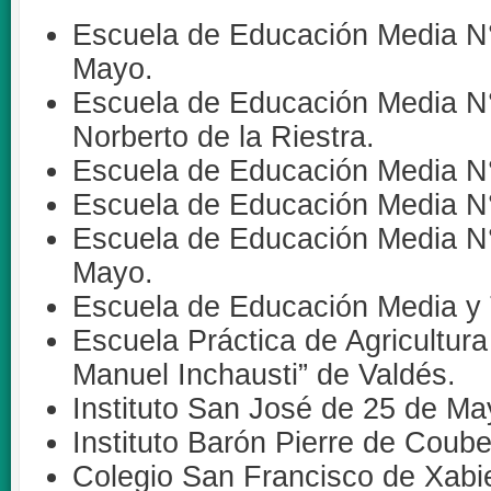
Escuela de Educación Media N
Mayo.
Escuela de Educación Media N° 
Norberto de la Riestra.
Escuela de Educación Media N°
Escuela de Educación Media N
Escuela de Educación Media N°
Mayo.
Escuela de Educación Media y 
Escuela Práctica de Agricultur
Manuel Inchausti” de Valdés.
Instituto San José de 25 de Ma
Instituto Barón Pierre de Coub
Colegio San Francisco de Xabi