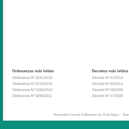
Ordenanzas
más leídas
Decretos
más leídos
Ordenanza Nº 3241/2016
Decreto Nº 01/2014
Ordenanza Nº 3213/2015
Decreto Nº 03/2013
Ordenanza Nº 3184/2014
Decreto Nº 28/2009
Ordenanza Nº 3096/2011
Decreto Nº 27/2009
Honorable Concejo Deliberante de 25 de Mayo