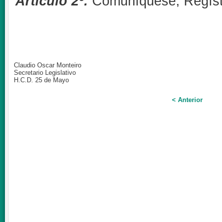
Artículo 2º:
Comuníquese, Regístr
Claudio Oscar Monteiro
Secretario Legislativo
H.C.D. 25 de Mayo
< Anterior