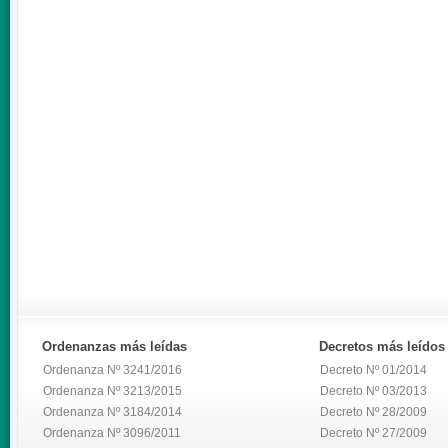
Ordenanzas
más leídas
Decretos
más leídos
Ordenanza Nº 3241/2016
Decreto Nº 01/2014
Ordenanza Nº 3213/2015
Decreto Nº 03/2013
Ordenanza Nº 3184/2014
Decreto Nº 28/2009
Ordenanza Nº 3096/2011
Decreto Nº 27/2009