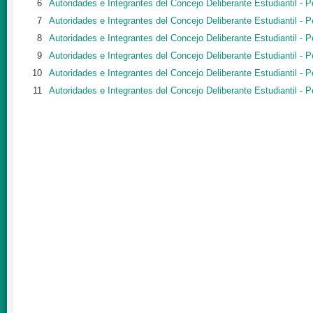
6
Autoridades e Integrantes del Concejo Deliberante Estudiantil - 
7
Autoridades e Integrantes del Concejo Deliberante Estudiantil - 
8
Autoridades e Integrantes del Concejo Deliberante Estudiantil - 
9
Autoridades e Integrantes del Concejo Deliberante Estudiantil - 
10
Autoridades e Integrantes del Concejo Deliberante Estudiantil - 
11
Autoridades e Integrantes del Concejo Deliberante Estudiantil - 