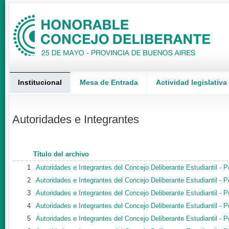
Institucional
Mesa de Entrada
Actividad legislativa
Autoridades e Integrantes
Título del archivo
1
Autoridades e Integrantes del Concejo Deliberante Estudiantil - 
2
Autoridades e Integrantes del Concejo Deliberante Estudiantil - 
3
Autoridades e Integrantes del Concejo Deliberante Estudiantil - 
4
Autoridades e Integrantes del Concejo Deliberante Estudiantil - 
5
Autoridades e Integrantes del Concejo Deliberante Estudiantil - 