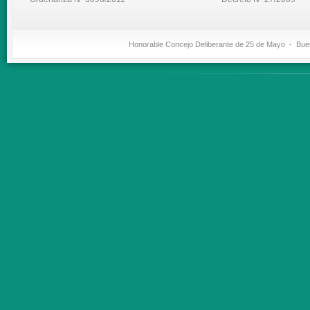
Honorable Concejo Deliberante de 25 de Mayo