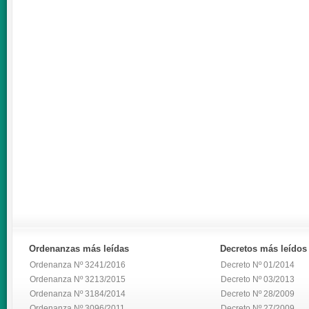
Ordenanzas
más leídas
Decretos
más leídos
Ordenanza Nº 3241/2016
Decreto Nº 01/2014
Ordenanza Nº 3213/2015
Decreto Nº 03/2013
Ordenanza Nº 3184/2014
Decreto Nº 28/2009
Ordenanza Nº 3096/2011
Decreto Nº 27/2009