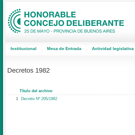
Institucional
Mesa de Entrada
Actividad legislativa
Decretos 1982
Título del archivo
1
Decreto Nº 205/1982