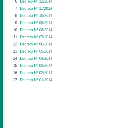
6
Decreto Nº 12/2014
7
Decreto Nº 11/2014
8
Decreto Nº 10/2014
9
Decreto Nº 09/2014
10
Decreto Nº 08/2014
11
Decreto Nº 07/2014
12
Decreto Nº 06/2014
13
Decreto Nº 05/2014
14
Decreto Nº 04/2014
15
Decreto Nº 03/2014
16
Decreto Nº 02/2014
17
Decreto Nº 01/2014