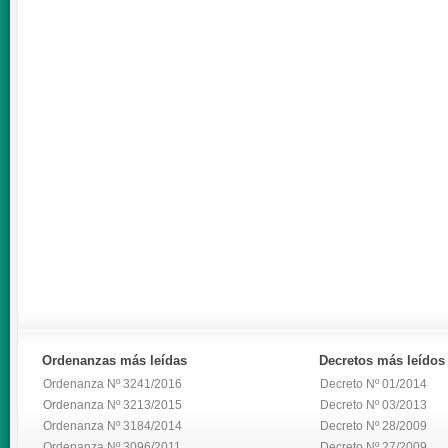
Ordenanzas
más leídas
Decretos
más leídos
Ordenanza Nº 3241/2016
Decreto Nº 01/2014
Ordenanza Nº 3213/2015
Decreto Nº 03/2013
Ordenanza Nº 3184/2014
Decreto Nº 28/2009
Ordenanza Nº 3096/2011
Decreto Nº 27/2009