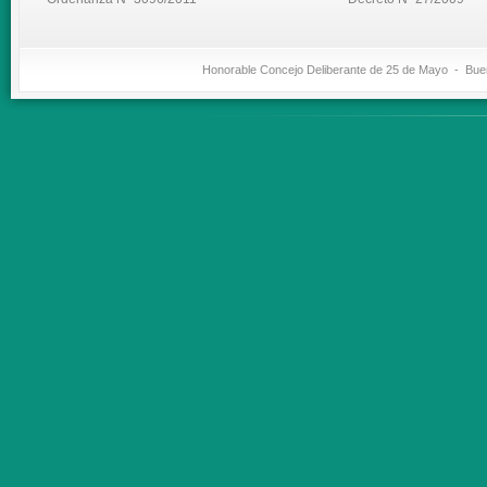
Honorable Concejo Deliberante de 25 de Mayo