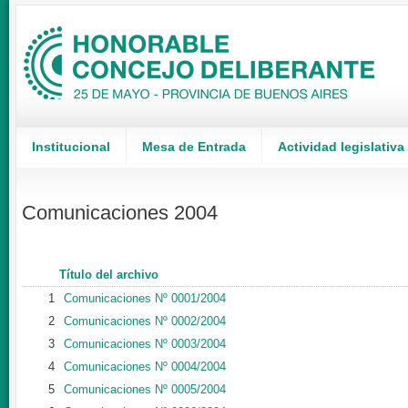
Institucional
Mesa de Entrada
Actividad legislativa
Comunicaciones 2004
Título del archivo
1
Comunicaciones Nº 0001/2004
2
Comunicaciones Nº 0002/2004
3
Comunicaciones Nº 0003/2004
4
Comunicaciones Nº 0004/2004
5
Comunicaciones Nº 0005/2004