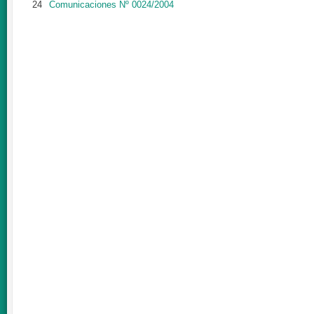
24
Comunicaciones Nº 0024/2004