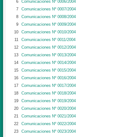
6
Comunicaciones Nº 0006/2004
7
Comunicaciones Nº 0007/2004
8
Comunicaciones Nº 0008/2004
9
Comunicaciones Nº 0009/2004
10
Comunicaciones Nº 0010/2004
11
Comunicaciones Nº 0011/2004
12
Comunicaciones Nº 0012/2004
13
Comunicaciones Nº 0013/2004
14
Comunicaciones Nº 0014/2004
15
Comunicaciones Nº 0015/2004
16
Comunicaciones Nº 0016/2004
17
Comunicaciones Nº 0017/2004
18
Comunicaciones Nº 0018/2004
19
Comunicaciones Nº 0019/2004
20
Comunicaciones Nº 0020/2004
21
Comunicaciones Nº 0021/2004
22
Comunicaciones Nº 0022/2004
23
Comunicaciones Nº 0023/2004