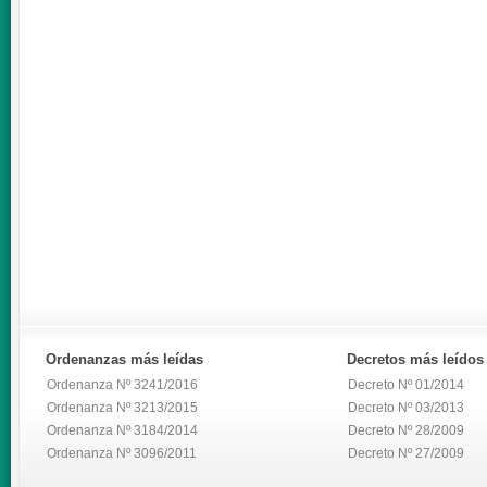
Ordenanzas
más leídas
Decretos
más leídos
Ordenanza Nº 3241/2016
Decreto Nº 01/2014
Ordenanza Nº 3213/2015
Decreto Nº 03/2013
Ordenanza Nº 3184/2014
Decreto Nº 28/2009
Ordenanza Nº 3096/2011
Decreto Nº 27/2009