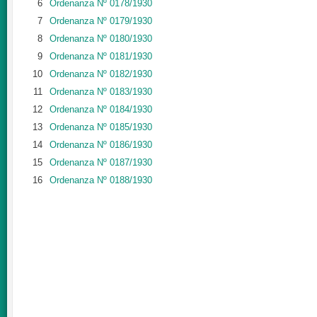
6
Ordenanza Nº 0178/1930
7
Ordenanza Nº 0179/1930
8
Ordenanza Nº 0180/1930
9
Ordenanza Nº 0181/1930
10
Ordenanza Nº 0182/1930
11
Ordenanza Nº 0183/1930
12
Ordenanza Nº 0184/1930
13
Ordenanza Nº 0185/1930
14
Ordenanza Nº 0186/1930
15
Ordenanza Nº 0187/1930
16
Ordenanza Nº 0188/1930