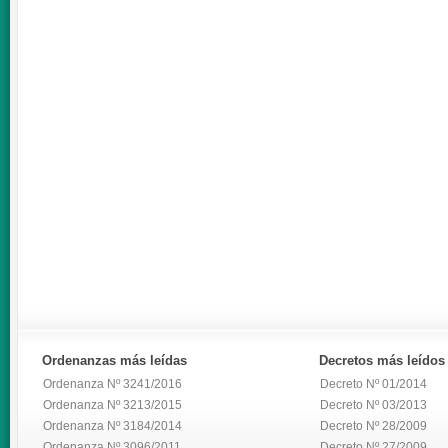
Ordenanzas
más leídas
Decretos
más leídos
Ordenanza Nº 3241/2016
Decreto Nº 01/2014
Ordenanza Nº 3213/2015
Decreto Nº 03/2013
Ordenanza Nº 3184/2014
Decreto Nº 28/2009
Ordenanza Nº 3096/2011
Decreto Nº 27/2009