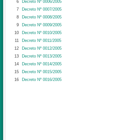
6
Decreto Nº 0006/2005
7
Decreto Nº 0007/2005
8
Decreto Nº 0008/2005
9
Decreto Nº 0009/2005
10
Decreto Nº 0010/2005
11
Decreto Nº 0011/2005
12
Decreto Nº 0012/2005
13
Decreto Nº 0013/2005
14
Decreto Nº 0014/2005
15
Decreto Nº 0015/2005
16
Decreto Nº 0016/2005