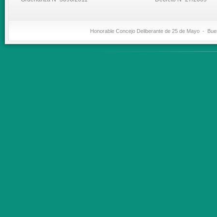
Honorable Concejo Deliberante de 25 de Mayo