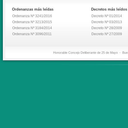
Ordenanzas
más leídas
Decretos
más leídos
Ordenanza Nº 3241/2016
Decreto Nº 01/2014
Ordenanza Nº 3213/2015
Decreto Nº 03/2013
Ordenanza Nº 3184/2014
Decreto Nº 28/2009
Ordenanza Nº 3096/2011
Decreto Nº 27/2009
Honorable Concejo Deliberante de 25 de Mayo