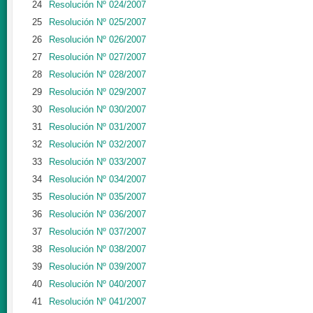
24
Resolución Nº 024/2007
25
Resolución Nº 025/2007
26
Resolución Nº 026/2007
27
Resolución Nº 027/2007
28
Resolución Nº 028/2007
29
Resolución Nº 029/2007
30
Resolución Nº 030/2007
31
Resolución Nº 031/2007
32
Resolución Nº 032/2007
33
Resolución Nº 033/2007
34
Resolución Nº 034/2007
35
Resolución Nº 035/2007
36
Resolución Nº 036/2007
37
Resolución Nº 037/2007
38
Resolución Nº 038/2007
39
Resolución Nº 039/2007
40
Resolución Nº 040/2007
41
Resolución Nº 041/2007