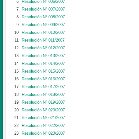
6
Resolución Nº 006/2007
7
Resolución Nº 007/2007
8
Resolución Nº 008/2007
9
Resolución Nº 009/2007
10
Resolución Nº 010/2007
11
Resolución Nº 011/2007
12
Resolución Nº 012/2007
13
Resolución Nº 013/2007
14
Resolución Nº 014/2007
15
Resolución Nº 015/2007
16
Resolución Nº 016/2007
17
Resolución Nº 017/2007
18
Resolución Nº 018/2007
19
Resolución Nº 019/2007
20
Resolución Nº 020/2007
21
Resolución Nº 021/2007
22
Resolución Nº 022/2007
23
Resolución Nº 023/2007