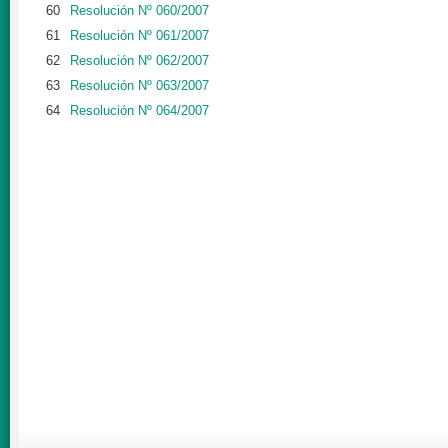
60
Resolución Nº 060/2007
61
Resolución Nº 061/2007
62
Resolución Nº 062/2007
63
Resolución Nº 063/2007
64
Resolución Nº 064/2007