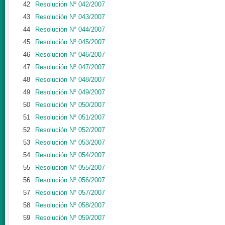
42
Resolución Nº 042/2007
43
Resolución Nº 043/2007
44
Resolución Nº 044/2007
45
Resolución Nº 045/2007
46
Resolución Nº 046/2007
47
Resolución Nº 047/2007
48
Resolución Nº 048/2007
49
Resolución Nº 049/2007
50
Resolución Nº 050/2007
51
Resolución Nº 051/2007
52
Resolución Nº 052/2007
53
Resolución Nº 053/2007
54
Resolución Nº 054/2007
55
Resolución Nº 055/2007
56
Resolución Nº 056/2007
57
Resolución Nº 057/2007
58
Resolución Nº 058/2007
59
Resolución Nº 059/2007