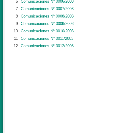
6
Comunicaciones Nº 0006/2003
7
Comunicaciones Nº 0007/2003
8
Comunicaciones Nº 0008/2003
9
Comunicaciones Nº 0009/2003
10
Comunicaciones Nº 0010/2003
11
Comunicaciones Nº 0011/2003
12
Comunicaciones Nº 0012/2003