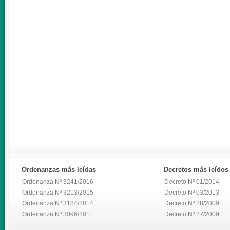
Ordenanzas
más leídas
Decretos
más leídos
Ordenanza Nº 3241/2016
Decreto Nº 01/2014
Ordenanza Nº 3213/2015
Decreto Nº 03/2013
Ordenanza Nº 3184/2014
Decreto Nº 28/2009
Ordenanza Nº 3096/2011
Decreto Nº 27/2009