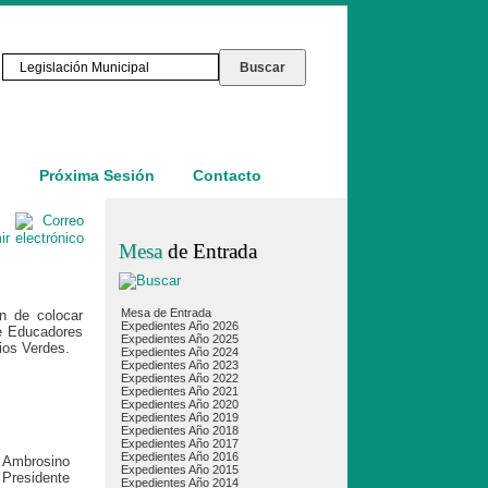
o
Próxima Sesión
Contacto
Mesa
de Entrada
Mesa de Entrada
ón de colocar
Expedientes Año 2026
de Educadores
Expedientes Año 2025
cios Verdes.
Expedientes Año 2024
Expedientes Año 2023
Expedientes Año 2022
Expedientes Año 2021
Expedientes Año 2020
Expedientes Año 2019
Expedientes Año 2018
Expedientes Año 2017
Expedientes Año 2016
 Ambrosino
Expedientes Año 2015
Presidente
Expedientes Año 2014