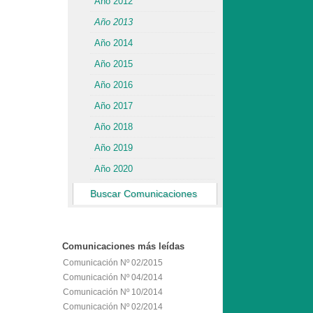
Año 2012
Año 2013
Año 2014
Año 2015
Año 2016
Año 2017
Año 2018
Año 2019
Año 2020
Buscar Comunicaciones
Comunicaciones
más leídas
Comunicación Nº 02/2015
Comunicación Nº 04/2014
Comunicación Nº 10/2014
Comunicación Nº 02/2014