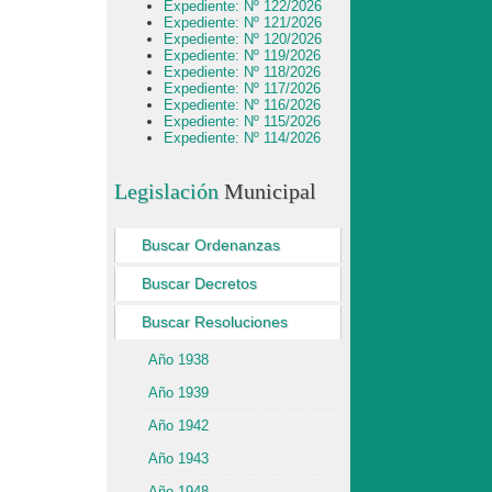
Expediente: Nº 122/2026
Expediente: Nº 121/2026
Expediente: Nº 120/2026
Expediente: Nº 119/2026
Expediente: Nº 118/2026
Expediente: Nº 117/2026
Expediente: Nº 116/2026
Expediente: Nº 115/2026
Expediente: Nº 114/2026
Legislación
Municipal
Buscar Ordenanzas
Buscar Decretos
Buscar Resoluciones
Año 1938
Año 1939
Año 1942
Año 1943
Año 1948