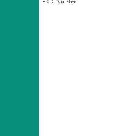
H.C.D. 25 de Mayo