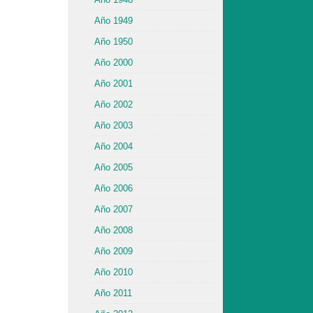
Año 1949
Año 1950
Año 2000
Año 2001
Año 2002
Año 2003
Año 2004
Año 2005
Año 2006
Año 2007
Año 2008
Año 2009
Año 2010
Año 2011