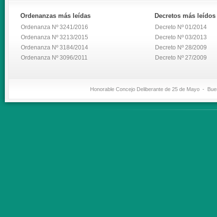
Ordenanzas
más leídas
Decretos
más leídos
Ordenanza Nº 3241/2016
Decreto Nº 01/2014
Ordenanza Nº 3213/2015
Decreto Nº 03/2013
Ordenanza Nº 3184/2014
Decreto Nº 28/2009
Ordenanza Nº 3096/2011
Decreto Nº 27/2009
Honorable Concejo Deliberante de 25 de Mayo