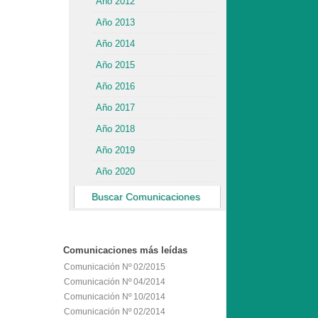
Año 2012
Año 2013
Año 2014
Año 2015
Año 2016
Año 2017
Año 2018
Año 2019
Año 2020
Buscar Comunicaciones
Comunicaciones
más leídas
Comunicación Nº 02/2015
Comunicación Nº 04/2014
Comunicación Nº 10/2014
Comunicación Nº 02/2014