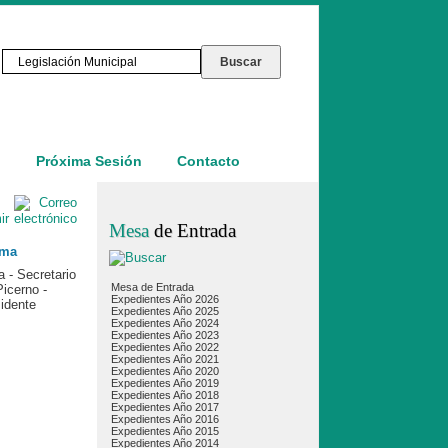
o
Próxima Sesión
Contacto
Mesa
de Entrada
ma
 - Secretario
Mesa de Entrada
Picerno -
Expedientes Año 2026
idente
Expedientes Año 2025
Expedientes Año 2024
Expedientes Año 2023
Expedientes Año 2022
Expedientes Año 2021
Expedientes Año 2020
Expedientes Año 2019
Expedientes Año 2018
Expedientes Año 2017
Expedientes Año 2016
Expedientes Año 2015
Expedientes Año 2014