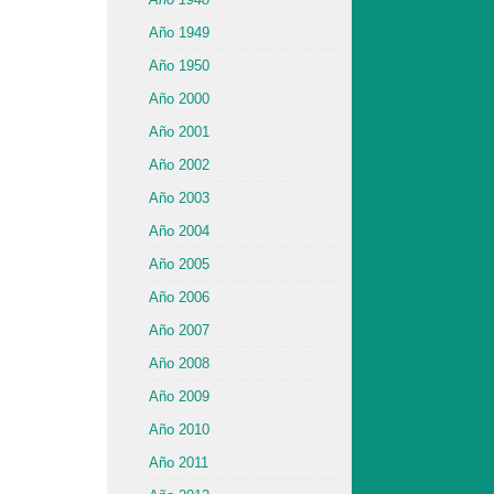
Año 1949
Año 1950
Año 2000
Año 2001
Año 2002
Año 2003
Año 2004
Año 2005
Año 2006
Año 2007
Año 2008
Año 2009
Año 2010
Año 2011