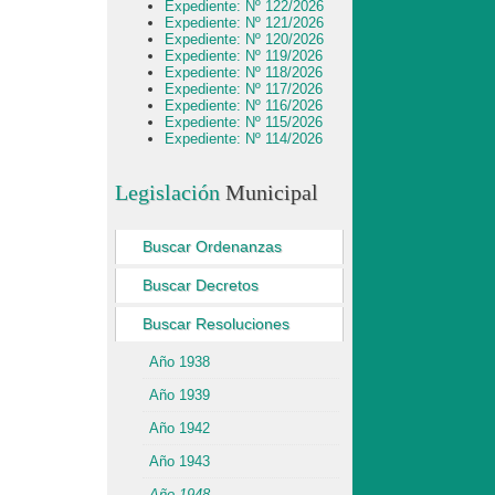
Expediente: Nº 122/2026
Expediente: Nº 121/2026
Expediente: Nº 120/2026
Expediente: Nº 119/2026
Expediente: Nº 118/2026
Expediente: Nº 117/2026
Expediente: Nº 116/2026
Expediente: Nº 115/2026
Expediente: Nº 114/2026
Legislación
Municipal
Buscar Ordenanzas
Buscar Decretos
Buscar Resoluciones
Año 1938
Año 1939
Año 1942
Año 1943
Año 1948