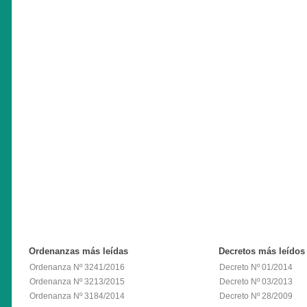
Ordenanzas
más leídas
Decretos
más leídos
Ordenanza Nº 3241/2016
Decreto Nº 01/2014
Ordenanza Nº 3213/2015
Decreto Nº 03/2013
Ordenanza Nº 3184/2014
Decreto Nº 28/2009